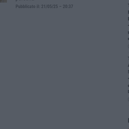
Pubblicato il: 21/05/25 – 20:37