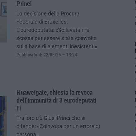
Princi
La decisione della Procura
Federale di Bruxelles.
L’eurodeputata: «Sollevata ma
scossa per essere stata coinvolta
sulla base di elementi inesistenti»
Pubblicato il: 22/05/25 – 13:24
Huaweigate, chiesta la revoca
dell’immunità di 3 eurodeputati
Fi
Tra loro c’è Giusi Princi che si
difende: «Coinvolta per un errore di
persona»