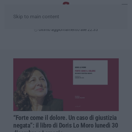
Skip to main content
Venerdì, 07 Agosto
Ultimo aggiornamento alle 22:35
“Forte come il dolore. Un caso di giustizia
negata”: il libro di Doris Lo Moro lunedì 30