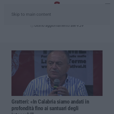
Skip to main content
Sabato, 08 Agosto
Ultimo aggiornamento alle 9:29
Gratteri: «In Calabria siamo andati in
profondità fino ai santuari degli