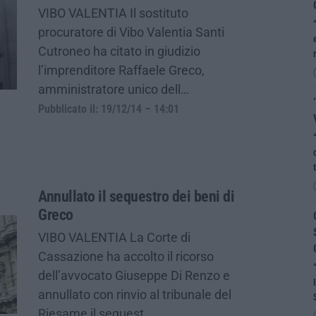
VIBO VALENTIA Il sostituto
procuratore di Vibo Valentia Santi
Cutroneo ha citato in giudizio
l’imprenditore Raffaele Greco,
amministratore unico dell…
Pubblicato il: 19/12/14 – 14:01
Annullato il sequestro dei beni di
Greco
VIBO VALENTIA La Corte di
Cassazione ha accolto il ricorso
dell’avvocato Giuseppe Di Renzo e
annullato con rinvio al tribunale del
Riesame il sequest…