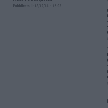
Pubblicato il: 18/12/14 – 16:02