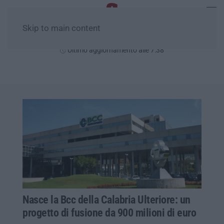
Skip to main content
Giovedì, 06 Agosto
Ultimo aggiornamento alle 7:38
Nasce la Bcc della Calabria Ulteriore: un
progetto di fusione da 900 milioni di euro