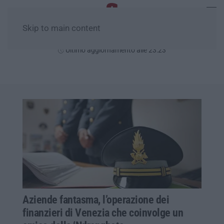
Skip to main content
Giovedì, 06 Agosto
Ultimo aggiornamento alle 23:23
Aziende fantasma, l’operazione dei
finanzieri di Venezia che coinvolge un