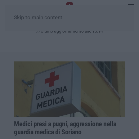
Skip to main content
Giovedì, 06 Agosto
Ultimo aggiornamento alle 13:14
Medici presi a pugni, aggressione nella
guardia medica di Soriano