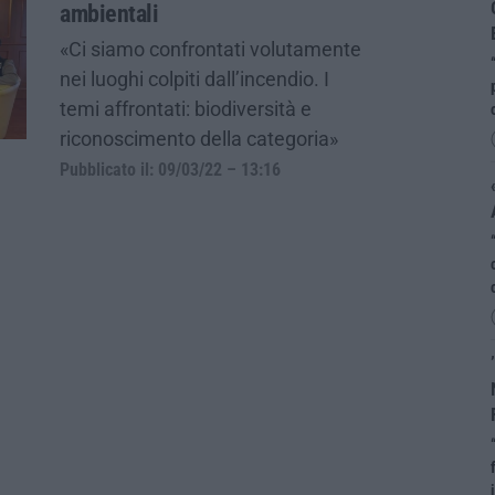
ambientali
«Ci siamo confrontati volutamente
nei luoghi colpiti dall’incendio. I
temi affrontati: biodiversità e
riconoscimento della categoria»
Pubblicato il: 09/03/22 – 13:16