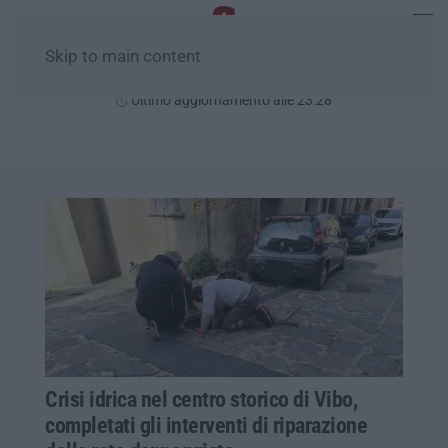
Skip to main content
Sabato, 08 Agosto
Ultimo aggiornamento alle 23:28
Crisi idrica nel centro storico di Vibo,
completati gli interventi di riparazione