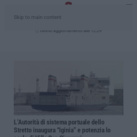
Skip to main content
Sabato, 08 Agosto
Ultimo aggiornamento alle 12:29
L’Autorità di sistema portuale dello
Stretto inaugura “Iginia” e potenzia lo