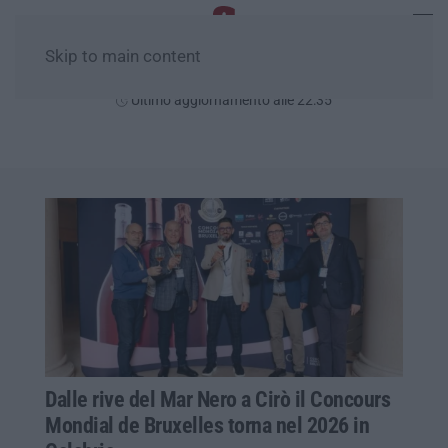
Skip to main content
Venerdì, 07 Agosto
Ultimo aggiornamento alle 22:35
Dalle rive del Mar Nero a Cirò il Concours
Mondial de Bruxelles torna nel 2026 in