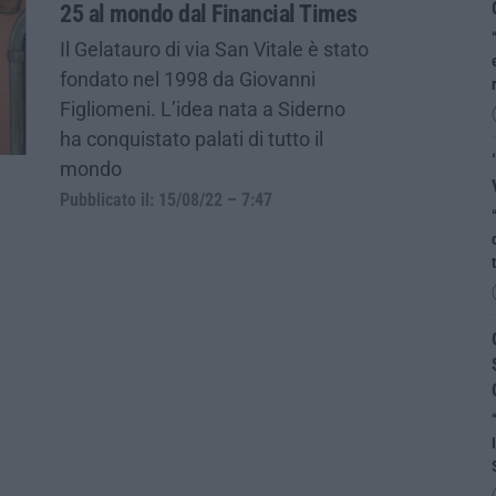
25 al mondo dal Financial Times
Il Gelatauro di via San Vitale è stato
fondato nel 1998 da Giovanni
Figliomeni. L’idea nata a Siderno
ha conquistato palati di tutto il
mondo
Pubblicato il: 15/08/22 – 7:47