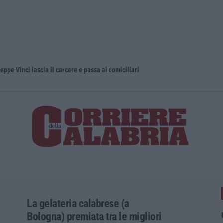
eppe Vinci lascia il carcere e passa ai domiciliari
La gelateria calabrese (a
Bologna) premiata tra le migliori