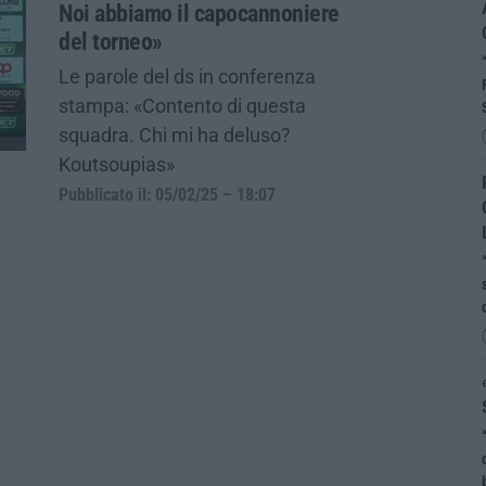
Noi abbiamo il capocannoniere
del torneo»
Le parole del ds in conferenza
stampa: «Contento di questa
squadra. Chi mi ha deluso?
Koutsoupias»
Pubblicato il: 05/02/25 – 18:07