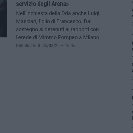
servizio degli Arena»
Nell’inchiesta della Dda anche Luigi
Masciari, figlio di Francesco. Dal
sostegno ai detenuti ai rapporti con
l’erede di Mimmo Pompeo a Milano
Pubblicato il: 25/03/25 – 13:45