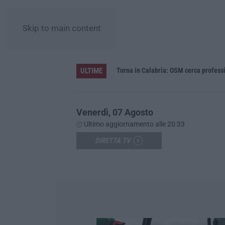
Skip to main content
ULTIME
Venerdì, 07 Agosto
Ultimo aggiornamento alle 20:33
DIRETTA TV