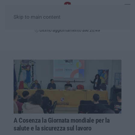
Skip to main content
Giovedì, 06 Agosto
Ultimo aggiornamento alle 20:49
A Cosenza la Giornata mondiale per la
salute e la sicurezza sul lavoro