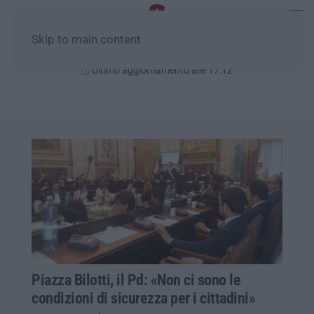
Skip to main content
Giovedì, 06 Agosto
Ultimo aggiornamento alle 17:12
Piazza Bilotti, il Pd: «Non ci sono le
condizioni di sicurezza per i cittadini»