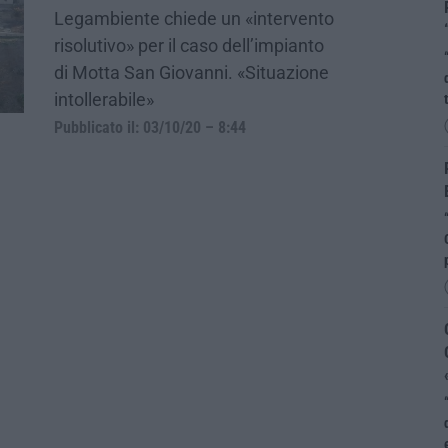
Legambiente chiede un «intervento
risolutivo» per il caso dell’impianto
di Motta San Giovanni. «Situazione
intollerabile»
Pubblicato il: 03/10/20 – 8:44