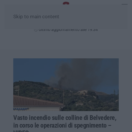
Skip to main content
Venerdì, 07 Agosto
Ultimo aggiornamento alle 19:34
Vasto incendio sulle colline di Belvedere,
in corso le operazioni di spegnimento –