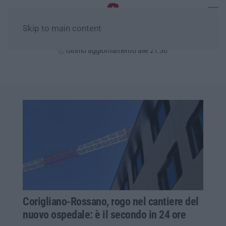
Skip to main content
Lunedì, 10 Agosto
Ultimo aggiornamento alle 21:50
Corigliano-Rossano, rogo nel cantiere del
nuovo ospedale: è il secondo in 24 ore