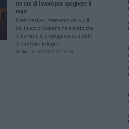
tre ore di lavoro per spegnere il
rogo
Il tempestivo intervento dei vigili
del fuoco di Siderno ha evitato che
le fiamme si propagassero a tutte
le strutture in legno
Pubblicato il: 01/11/24 – 15:59