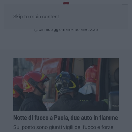
Skip to main content
Venerdì, 07 Agosto
Ultimo aggiornamento alle 22:35
Notte di fuoco a Paola, due auto in fiamme
Sul posto sono giunti vigili del fuoco e forze