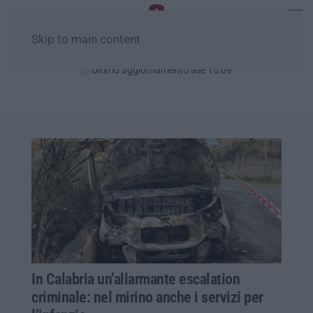
Skip to main content
Venerdì, 07 Agosto
Ultimo aggiornamento alle 15:09
In Calabria un’allarmante escalation
criminale: nel mirino anche i servizi per