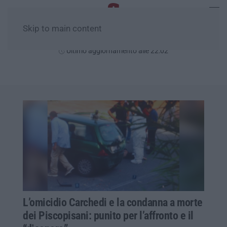
Skip to main content
Venerdì, 07 Agosto
Ultimo aggiornamento alle 22:02
L’omicidio Carchedi e la condanna a morte
dei Piscopisani: punito per l’affronto e il