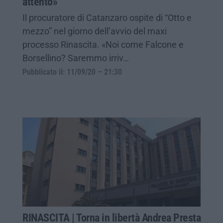
attento»
Il procuratore di Catanzaro ospite di “Otto e
mezzo” nel giorno dell’avvio del maxi
processo Rinascita. «Noi come Falcone e
Borsellino? Saremmo irriv…
Pubblicato il: 11/09/20 – 21:30
RINASCITA | Torna in libertà Andrea Presta