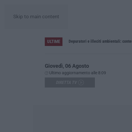
Skip to main content
ULTIME
Giovedì, 06 Agosto
Ultimo aggiornamento alle 8:09
DIRETTA TV