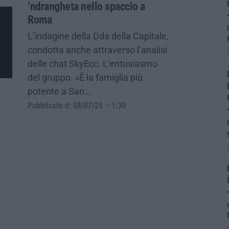
‘ndrangheta nello spaccio a
Roma
L’indagine della Dda della Capitale,
condotta anche attraverso l’analisi
delle chat SkyEcc. L’entusiasmo
del gruppo. «È la famiglia più
potente a San…
Pubblicato il: 08/07/25 – 1:30