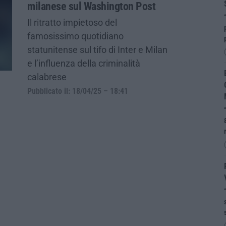
milanese sul Washington Post
Il ritratto impietoso del
famosissimo quotidiano
statunitense sul tifo di Inter e Milan
e l’influenza della criminalità
calabrese
Pubblicato il: 18/04/25 – 18:41