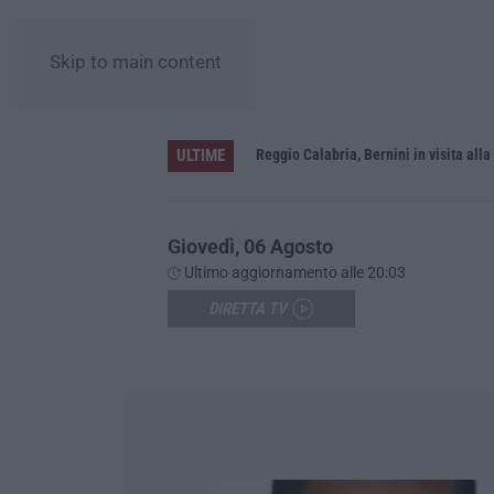
Skip to main content
ULTIME
vati dalla Giunta regionale
Giovedì, 06 Agosto
Ultimo aggiornamento alle 20:03
DIRETTA TV