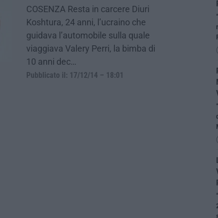
COSENZA Resta in carcere Diuri
Koshtura, 24 anni, l’ucraino che
guidava l’automobile sulla quale
viaggiava Valery Perri, la bimba di
10 anni dec…
Pubblicato il: 17/12/14 – 18:01