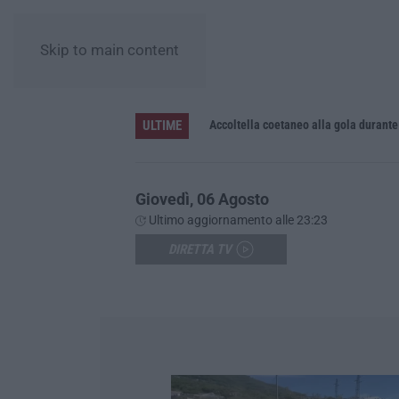
Skip to main content
ULTIME
Accoltella coetaneo alla gola durante 
Giovedì, 06 Agosto
Ultimo aggiornamento alle 23:23
DIRETTA TV