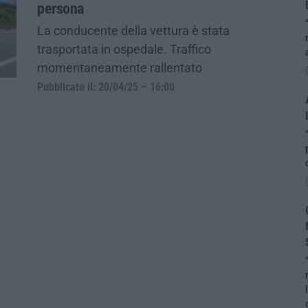
persona
La conducente della vettura è stata
trasportata in ospedale. Traffico
momentaneamente rallentato
Pubblicato il: 20/04/25 – 16:00