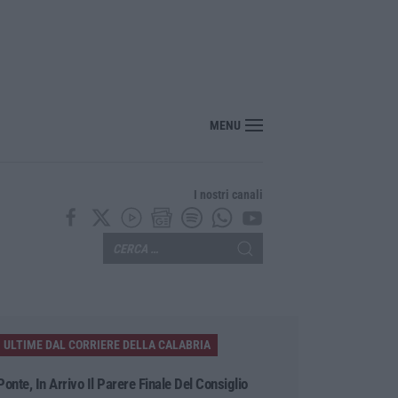
MENU
I nostri canali
ULTIME DAL CORRIERE DELLA CALABRIA
Ponte, In Arrivo Il Parere Finale Del Consiglio