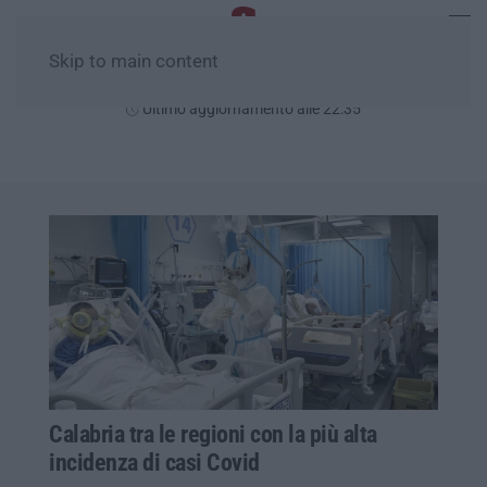
Skip to main content
Sabato, 08 Agosto
Ultimo aggiornamento alle 22:35
Calabria tra le regioni con la più alta
incidenza di casi Covid