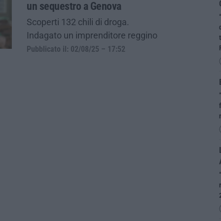
un sequestro a Genova
Scoperti 132 chili di droga.
Indagato un imprenditore reggino
Pubblicato il: 02/08/25 – 17:52