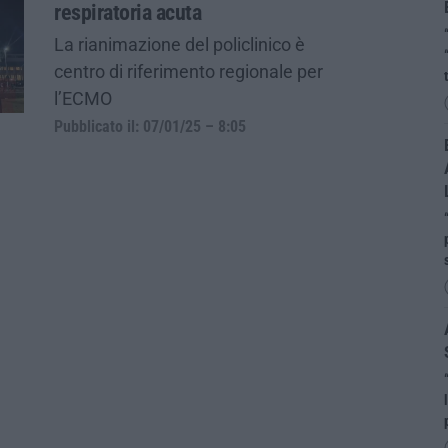
respiratoria acuta
La rianimazione del policlinico è
centro di riferimento regionale per
l’ECMO
Pubblicato il: 07/01/25 – 8:05