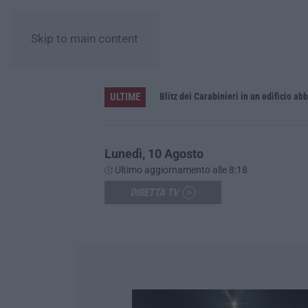
Skip to main content
ULTIME
io Calabria
Lunedì, 10 Agosto
Ultimo aggiornamento alle 8:18
DIRETTA TV