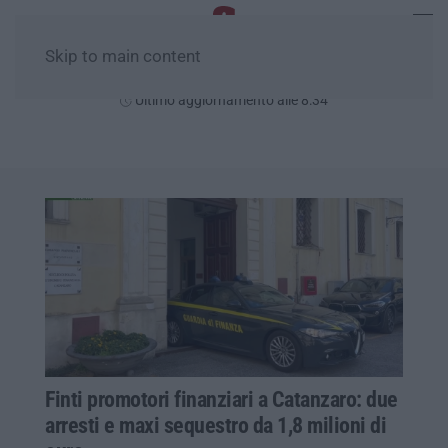
Skip to main content
Domenica, 09 Agosto
Ultimo aggiornamento alle 8:34
Finti promotori finanziari a Catanzaro: due
arresti e maxi sequestro da 1,8 milioni di