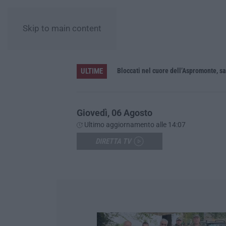
Skip to main content
ULTIME
Bloccati nel cuore dell’Aspromonte, s
Giovedì, 06 Agosto
Ultimo aggiornamento alle 14:07
DIRETTA TV