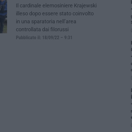
Il cardinale elemosiniere Krajewski
illeso dopo essere stato coinvolto
in una sparatoria nell’area
controllata dai filorussi
Pubblicato il: 18/09/22 – 9:31