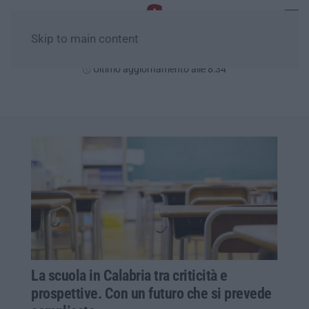
Skip to main content
Domenica, 09 Agosto
Ultimo aggiornamento alle 8:34
La scuola in Calabria tra criticità e
prospettive. Con un futuro che si prevede