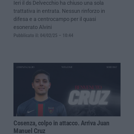
Ieri il ds Delvecchio ha chiuso una sola
trattativa in entrata. Nessun rinforzo in
difesa e a centrocampo per il quasi
esonerato Alvini
Pubblicato il: 04/02/25 – 10:44
Cosenza, colpo in attacco. Arriva Juan
Manuel Cruz