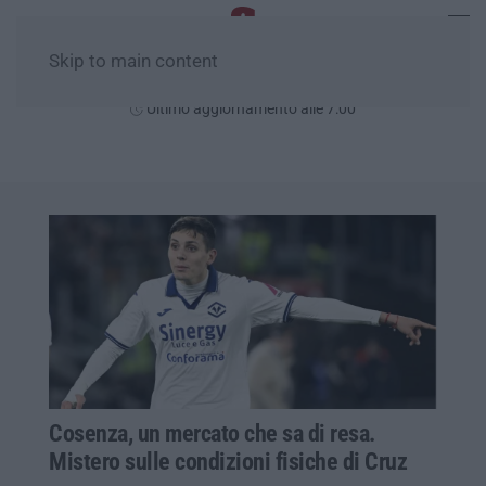
Skip to main content
Domenica, 09 Agosto
Ultimo aggiornamento alle 7:00
Cosenza, un mercato che sa di resa.
Mistero sulle condizioni fisiche di Cruz