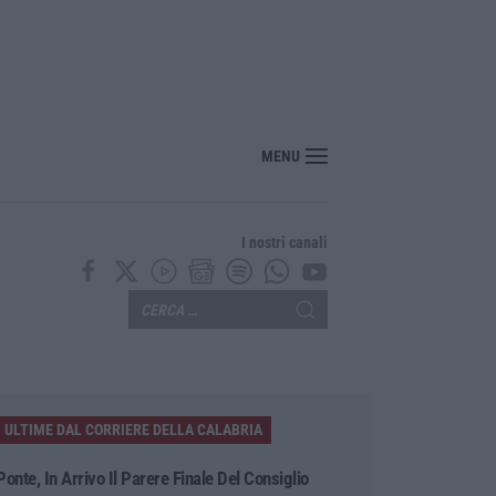
MENU
I nostri canali
ULTIME DAL CORRIERE DELLA CALABRIA
Ponte, In Arrivo Il Parere Finale Del Consiglio