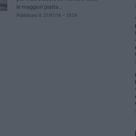
le maggiori piatta…
Pubblicato il: 21/01/16 – 10:54