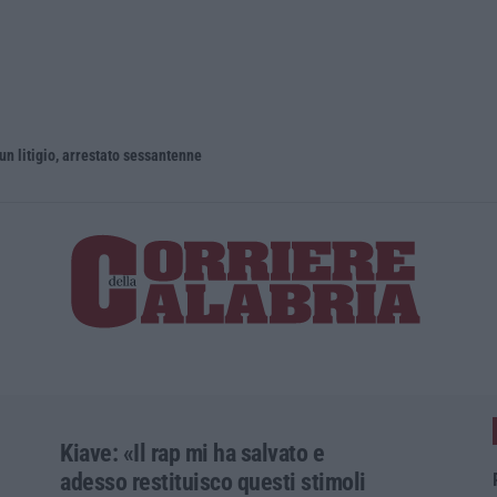
un litigio, arrestato sessantenne
Kiave: «Il rap mi ha salvato e
adesso restituisco questi stimoli