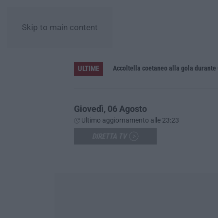
Skip to main content
ULTIME
Accoltella coetaneo alla gola durante 
Giovedì, 06 Agosto
Ultimo aggiornamento alle 23:23
DIRETTA TV