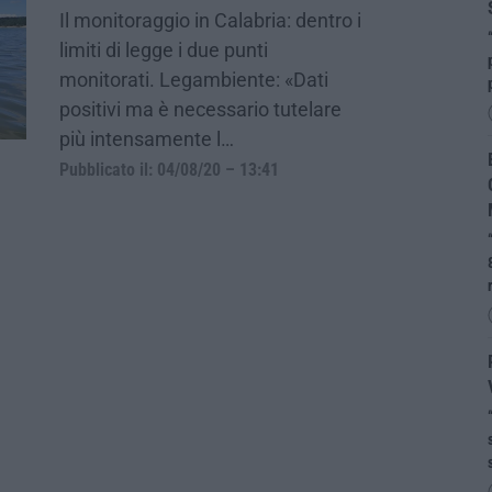
Il monitoraggio in Calabria: dentro i
limiti di legge i due punti
monitorati. Legambiente: «Dati
positivi ma è necessario tutelare
più intensamente l…
Pubblicato il: 04/08/20 – 13:41