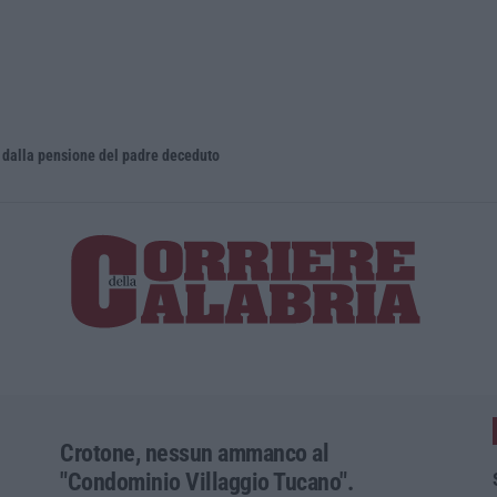
dalla pensione del padre deceduto
Crotone, nessun ammanco al
"Condominio Villaggio Tucano".