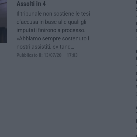
Assolti in 4
Il tribunale non sostiene le tesi
d’accusa in base alle quali gli
imputati finirono a processo.
«Abbiamo sempre sostenuto i
nostri assistiti, evitand…
Pubblicato il: 13/07/20 – 17:03