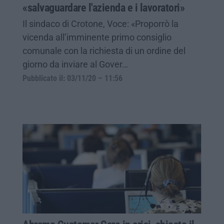
«salvaguardare l'azienda e i lavoratori»
Il sindaco di Crotone, Voce: «Proporrò la
vicenda all’imminente primo consiglio
comunale con la richiesta di un ordine del
giorno da inviare al Gover…
Pubblicato il: 03/11/20 – 11:56