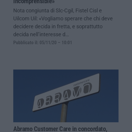
incomprensible»
Nota congiunta di Slc-Cgil, Fistel Cisl e
Uilcom Uil: «Vogliamo sperare che chi deve
decidere decida in fretta, e soprattutto
decida nell’interesse d…
Pubblicato il: 05/11/20 – 10:01
Abramo Customer Care in concordato,