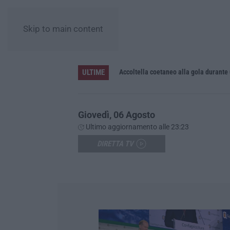
Skip to main content
ULTIME
Accoltella coetaneo alla gola durante 
Giovedì, 06 Agosto
Ultimo aggiornamento alle 23:23
DIRETTA TV