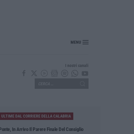
MENU
I nostri canali
ULTIME DAL CORRIERE DELLA CALABRIA
Ponte, In Arrivo Il Parere Finale Del Consiglio