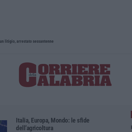
un litigio, arrestato sessantenne
Italia, Europa, Mondo: le sfide
dell’agricoltura