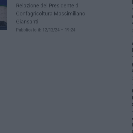
Relazione del Presidente di
Confagricoltura Massimiliano
Giansanti
Pubblicato il: 12/12/24 – 19:24