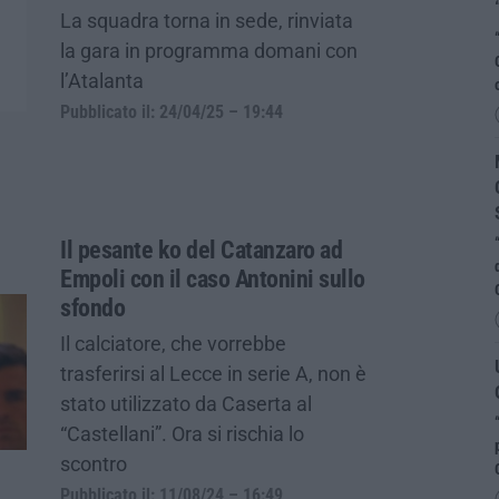
La squadra torna in sede, rinviata
la gara in programma domani con
l’Atalanta
Pubblicato il: 24/04/25 – 19:44
Il pesante ko del Catanzaro ad
Empoli con il caso Antonini sullo
sfondo
Il calciatore, che vorrebbe
trasferirsi al Lecce in serie A, non è
stato utilizzato da Caserta al
“Castellani”. Ora si rischia lo
scontro
Pubblicato il: 11/08/24 – 16:49