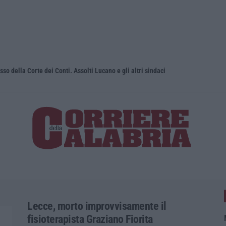
sso della Corte dei Conti. Assolti Lucano e gli altri sindaci
Uomo aggred
Lecce, morto improvvisamente il
fisioterapista Graziano Fiorita