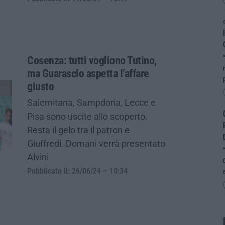
Cosenza: tutti vogliono Tutino,
ma Guarascio aspetta l’affare
giusto
Salernitana, Sampdoria, Lecce e
Pisa sono uscite allo scoperto.
Resta il gelo tra il patron e
Giuffredi. Domani verrà presentato
Alvini
Pubblicato il: 26/06/24 – 10:34