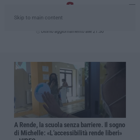
Skip to main content
Lunedì, 10 Agosto
Ultimo aggiornamento alle 21:50
A Rende, la scuola senza barriere. Il sogno
di Michelle: «L’accessibilità rende liberi»