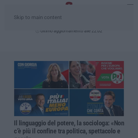
Skip to main content
Venerdì, 07 Agosto
Ultimo aggiornamento alle 22:02
Il linguaggio del potere, la sociologa: «Non
c’è più il confine tra politica, spettacolo e