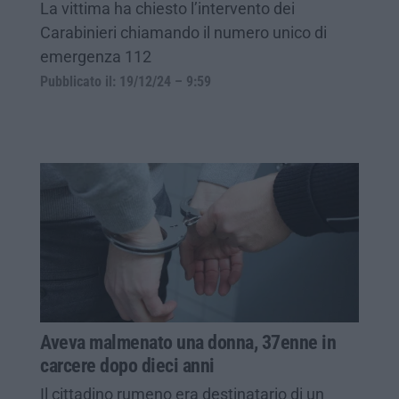
La vittima ha chiesto l’intervento dei
Carabinieri chiamando il numero unico di
emergenza 112
Pubblicato il: 19/12/24 – 9:59
Aveva malmenato una donna, 37enne in
carcere dopo dieci anni
Il cittadino rumeno era destinatario di un