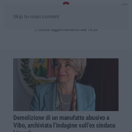
Skip to main content
Giovedì, 06 Agosto
Ultimo aggiornamento alle 14:20
Demolizione di un manufatto abusivo a
Vibo, archiviata l’indagine sull’ex sindaca