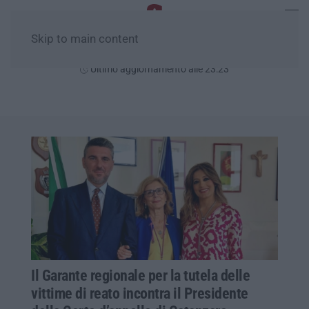
Skip to main content
Giovedì, 06 Agosto
Ultimo aggiornamento alle 23:23
Il Garante regionale per la tutela delle
vittime di reato incontra il Presidente