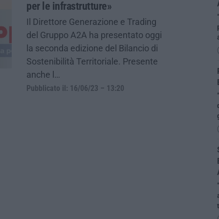
per le infrastrutture»
Il Direttore Generazione e Trading
del Gruppo A2A ha presentato oggi
la seconda edizione del Bilancio di
Sostenibilità Territoriale. Presente
anche l…
Pubblicato il: 16/06/23 – 13:20