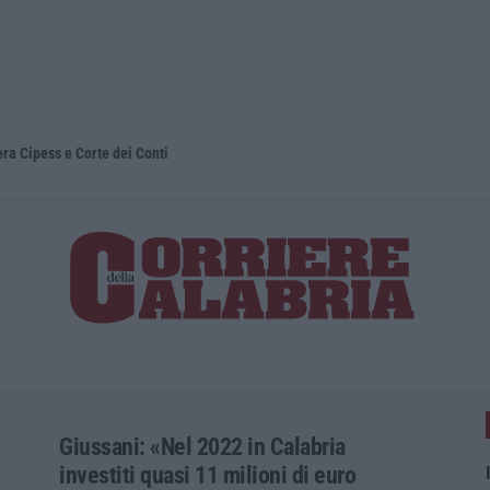
 Cipess e Corte dei Conti
Sanità, la “
Giussani: «Nel 2022 in Calabria
investiti quasi 11 milioni di euro