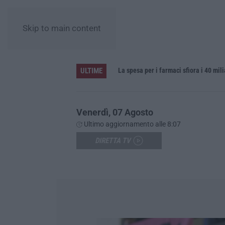
Skip to main content
ULTIME
La spesa per i farmaci sfiora i 40 mil
Venerdì, 07 Agosto
Ultimo aggiornamento alle 8:07
DIRETTA TV