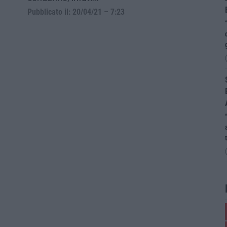
Pubblicato il: 20/04/21 – 7:23