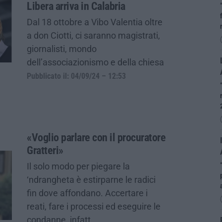
Libera arriva in Calabria
Dal 18 ottobre a Vibo Valentia oltre
a don Ciotti, ci saranno magistrati,
giornalisti, mondo
dell’associazionismo e della chiesa
Pubblicato il: 04/09/24 – 12:53
«Voglio parlare con il procuratore
Gratteri»
Il solo modo per piegare la
‘ndrangheta è estirparne le radici
fin dove affondano. Accertare i
reati, fare i processi ed eseguire le
condanne, infatt…