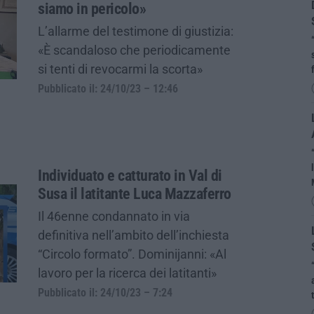
siamo in pericolo»
L’allarme del testimone di giustizia:
«È scandaloso che periodicamente
si tenti di revocarmi la scorta»
Pubblicato il: 24/10/23 – 12:46
Individuato e catturato in Val di
Susa il latitante Luca Mazzaferro
Il 46enne condannato in via
definitiva nell’ambito dell’inchiesta
“Circolo formato”. Dominijanni: «Al
lavoro per la ricerca dei latitanti»
Pubblicato il: 24/10/23 – 7:24