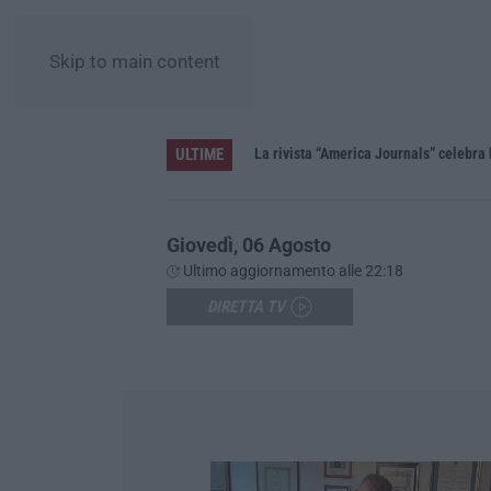
Skip to main content
ULTIME
La rivista “America Journals” celebra 
Giovedì, 06 Agosto
Ultimo aggiornamento alle 22:18
DIRETTA TV