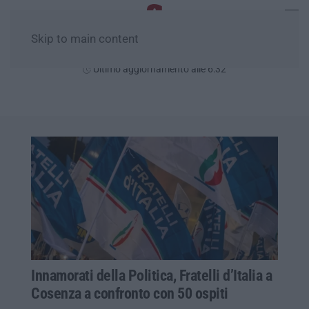
Skip to main content
Venerdì, 07 Agosto
Ultimo aggiornamento alle 6:32
Innamorati della Politica, Fratelli d’Italia a
Cosenza a confronto con 50 ospiti